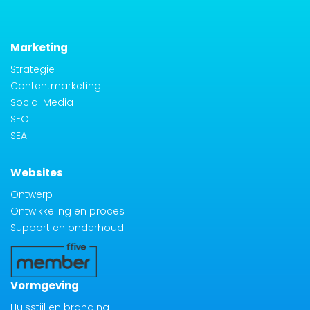
Marketing
Strategie
Contentmarketing
Social Media
SEO
SEA
Websites
Ontwerp
Ontwikkeling en proces
Support en onderhoud
Vormgeving
Huisstijl en branding