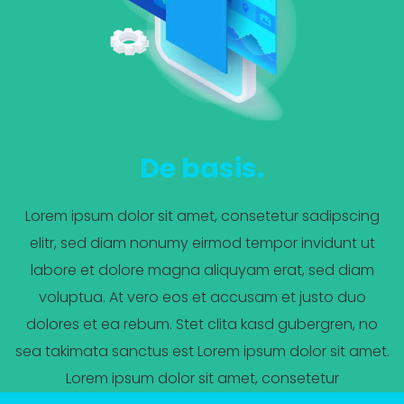
De basis.
Lorem ipsum dolor sit amet, consetetur sadipscing
elitr, sed diam nonumy eirmod tempor invidunt ut
labore et dolore magna aliquyam erat, sed diam
voluptua. At vero eos et accusam et justo duo
dolores et ea rebum. Stet clita kasd gubergren, no
sea takimata sanctus est Lorem ipsum dolor sit amet.
Lorem ipsum dolor sit amet, consetetur