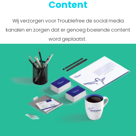
Content
Wij verzorgen voor Troublefree de social media
kanalen en zorgen dat er genoeg boeiende content
word geplaatst.