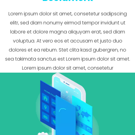
Lorem ipsum dolor sit amet, consetetur sadipscing
elitr, sed diam nonumy eirmod tempor invidunt ut
labore et dolore magna aliquyam erat, sed diam
voluptua. At vero eos et accusam et justo duo
dolores et ea rebum. Stet clita kasd gubergren, no
sea takimata sanctus est Lorem ipsum dolor sit amet.
Lorem ipsum dolor sit amet, consetetur