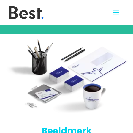
Beeldmerk