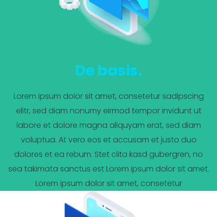
De basis.
Lorem ipsum dolor sit amet, consetetur sadipscing
elitr, sed diam nonumy eirmod tempor invidunt ut
labore et dolore magna aliquyam erat, sed diam
voluptua. At vero eos et accusam et justo duo
dolores et ea rebum. Stet clita kasd gubergren, no
sea takimata sanctus est Lorem ipsum dolor sit amet.
Lorem ipsum dolor sit amet, consetetur