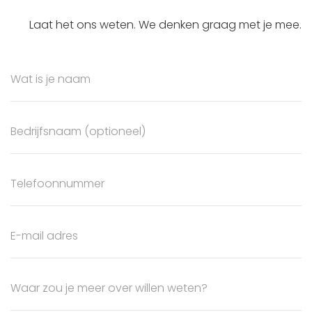
Laat het ons weten. We denken graag met je mee.