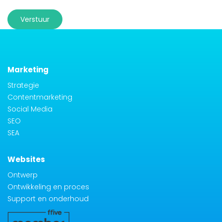
Verstuur
Marketing
Strategie
Contentmarketing
Social Media
SEO
SEA
Websites
Ontwerp
Ontwikkeling en proces
Support en onderhoud