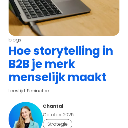
blogs
Hoe storytelling in
B2B je merk
menselijk maakt
Leestijd: 5 minuten
Chantal
October 2025
Strategie