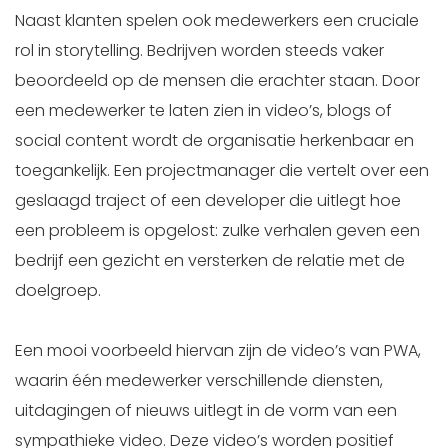
Naast klanten spelen ook medewerkers een cruciale
rol in storytelling. Bedrijven worden steeds vaker
beoordeeld op de mensen die erachter staan. Door
een medewerker te laten zien in video’s, blogs of
social content wordt de organisatie herkenbaar en
toegankelijk. Een projectmanager die vertelt over een
geslaagd traject of een developer die uitlegt hoe
een probleem is opgelost: zulke verhalen geven een
bedrijf een gezicht en versterken de relatie met de
doelgroep.
Een mooi voorbeeld hiervan zijn de video’s van PWA,
waarin één medewerker verschillende diensten,
uitdagingen of nieuws uitlegt in de vorm van een
sympathieke video. Deze video’s worden positief