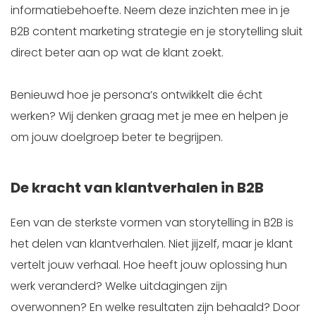
informatiebehoefte. Neem deze inzichten mee in je
B2B content marketing strategie en je storytelling sluit
direct beter aan op wat de klant zoekt.
Benieuwd hoe je persona’s ontwikkelt die écht
werken? Wij denken graag met je mee en helpen je
om jouw doelgroep beter te begrijpen.
De kracht van klantverhalen in B2B
Een van de sterkste vormen van storytelling in B2B is
het delen van klantverhalen. Niet jijzelf, maar je klant
vertelt jouw verhaal. Hoe heeft jouw oplossing hun
werk veranderd? Welke uitdagingen zijn
overwonnen? En welke resultaten zijn behaald? Door