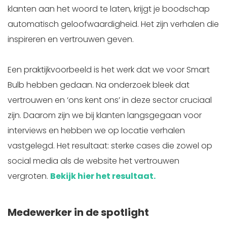
klanten aan het woord te laten, krijgt je boodschap
automatisch geloofwaardigheid. Het zijn verhalen die
inspireren en vertrouwen geven.
Een praktijkvoorbeeld is het werk dat we voor Smart
Bulb hebben gedaan. Na onderzoek bleek dat
vertrouwen en ‘ons kent ons’ in deze sector cruciaal
zijn. Daarom zijn we bij klanten langsgegaan voor
interviews en hebben we op locatie verhalen
vastgelegd. Het resultaat: sterke cases die zowel op
social media als de website het vertrouwen
vergroten.
Bekijk hier het resultaat.
Medewerker in de spotlight