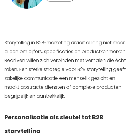
Storytelling in B2B-marketing draait al lang niet meer
alleen om cijfers, specificaties en productkenmerken.
Bedrijven willen zich verbinden met verhalen die écht
raken. Een sterke strategie voor B2B storytelling geeft
zakelijke communicatie een menselijk gezicht en
maakt abstracte diensten of complexe producten
begrijpelijk en aantrekkelijk.
Personalisatie als sleutel tot B2B
storytelling