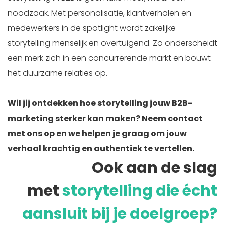
noodzaak. Met personalisatie, klantverhalen en
medewerkers in de spotlight wordt zakelijke
storytelling menselijk en overtuigend. Zo onderscheidt
een merk zich in een concurrerende markt en bouwt
het duurzame relaties op.
Wil jij ontdekken hoe storytelling jouw B2B-
marketing sterker kan maken? Neem contact
met ons op en we helpen je graag om jouw
verhaal krachtig en authentiek te vertellen.
Ook aan de slag
met
storytelling die écht
aansluit bij je doelgroep?