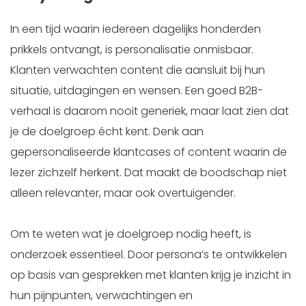
In een tijd waarin iedereen dagelijks honderden
prikkels ontvangt, is personalisatie onmisbaar.
Klanten verwachten content die aansluit bij hun
situatie, uitdagingen en wensen. Een goed B2B-
verhaal is daarom nooit generiek, maar laat zien dat
je de doelgroep écht kent. Denk aan
gepersonaliseerde klantcases of content waarin de
lezer zichzelf herkent. Dat maakt de boodschap niet
alleen relevanter, maar ook overtuigender.
Om te weten wat je doelgroep nodig heeft, is
onderzoek essentieel. Door persona’s te ontwikkelen
op basis van gesprekken met klanten krijg je inzicht in
hun pijnpunten, verwachtingen en