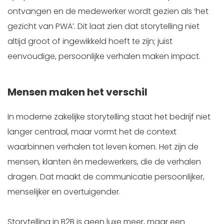
ontvangen en de medewerker wordt gezien als ‘het
gezicht van PWA’. Dit laat zien dat storytelling niet
altijd groot of ingewikkeld hoeft te zijn; juist
eenvoudige, persoonlijke verhalen maken impact.
Mensen maken het verschil
In moderne zakelijke storytelling staat het bedrijf niet
langer centraal, maar vormt het de context
waarbinnen verhalen tot leven komen. Het zijn de
mensen, klanten én medewerkers, die de verhalen
dragen. Dat maakt de communicatie persoonlijker,
menselijker en overtuigender.
Storytelling in B2B is geen luxe meer, maar een